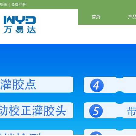
登录
|
免费注册
首页
产