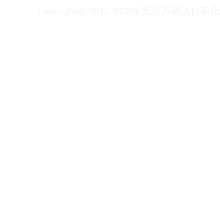
Copyright@ 2012-2028东莞市万易达自动化