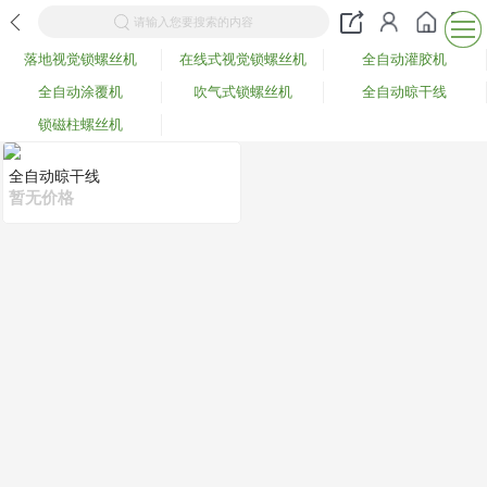
请输入您要搜索的内容
落地视觉锁螺丝机
在线式视觉锁螺丝机
全自动灌胶机
全自动涂覆机
吹气式锁螺丝机
全自动晾干线
锁磁柱螺丝机
全自动晾干线
暂无价格